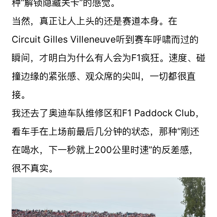
种“解锁隐藏关卡”的感觉。
当然，真正让人上头的还是赛道本身。在
Circuit Gilles Villeneuve听到赛车呼啸而过的
瞬间，才明白为什么有人会为F1疯狂。速度、碰
撞边缘的紧张感、观众席的尖叫，一切都很直
接。
我还去了奥迪车队维修区和F1 Paddock Club，
看车手在上场前最后几分钟的状态，那种“刚还
在喝水，下一秒就上200公里时速”的反差感，
很不真实。