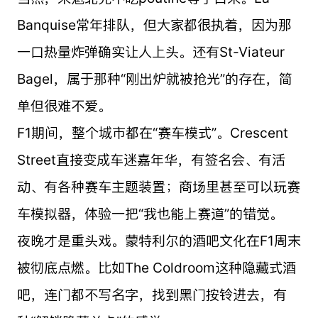
Banquise常年排队，但大家都很执着，因为那
一口热量炸弹确实让人上头。还有St-Viateur
Bagel，属于那种“刚出炉就被抢光”的存在，简
单但很难不爱。
F1期间，整个城市都在“赛车模式”。Crescent
Street直接变成车迷嘉年华，有签名会、有活
动、有各种赛车主题装置；商场里甚至可以玩赛
车模拟器，体验一把“我也能上赛道”的错觉。
夜晚才是重头戏。蒙特利尔的酒吧文化在F1周末
被彻底点燃。比如The Coldroom这种隐藏式酒
吧，连门都不写名字，找到黑门按铃进去，有