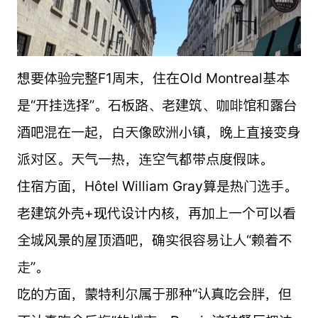
想要体验完整F1周末，住在Old Montreal基本
是“开挂选择”。石板路、老建筑、咖啡馆和露台
酒吧混在一起，白天像欧洲小镇，晚上直接变身
派对区。天气一热，连空气都带点度假味。
住宿方面，Hôtel William Gray算是热门选手。
老建筑外壳+现代设计内核，再加上一个可以看
全城风景的屋顶酒吧，确实很容易让人“赖着不
走”。
吃的方面，蒙特利尔属于那种“认真吃会胖，但