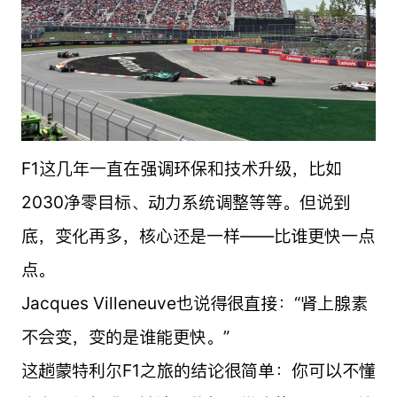
F1这几年一直在强调环保和技术升级，比如
2030净零目标、动力系统调整等等。但说到
底，变化再多，核心还是一样——比谁更快一点
点。
Jacques Villeneuve也说得很直接：“肾上腺素
不会变，变的是谁能更快。”
这趟蒙特利尔F1之旅的结论很简单：你可以不懂