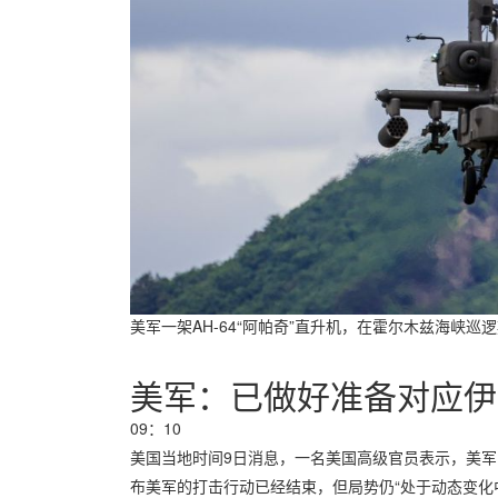
美军一架AH-64“阿帕奇”直升机，在霍尔木兹海峡
美军：已做好准备对应伊
09：10
美国当地时间9日消息，一名美国高级官员表示，美军
布美军的打击行动已经结束，但局势仍“处于动态变化