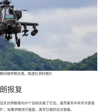
巡逻期间被伊朗击落。路透社资料图片
朗报复
当天对伊朗境内20个目标实施了打击。虽然美军中央司令部宣
中”。如果伊朗进行报复，美军已做好应对准备。