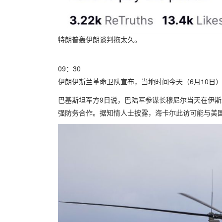
特朗普轰伊朗谈判拖太久。
09：30
伊朗伊斯兰革命卫队宣布，当地时间今天（6月10日
巴基斯坦军方9日说，巴陆军参谋长穆尼尔当天在伊斯
强防务合作。据知情人士披露，海卡尔此访可能与美