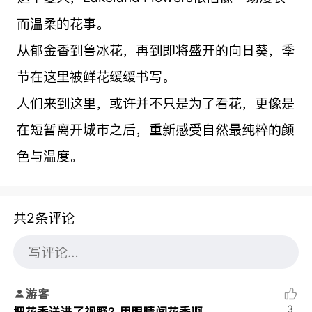
而温柔的花事。
从郁金香到鲁冰花，再到即将盛开的向日葵，季
节在这里被鲜花缓缓书写。
人们来到这里，或许并不只是为了看花，更像是
在短暂离开城市之后，重新感受自然最纯粹的颜
色与温度。
共2条评论
游客
3
把花香送进了视野？用眼睛闻花香啊