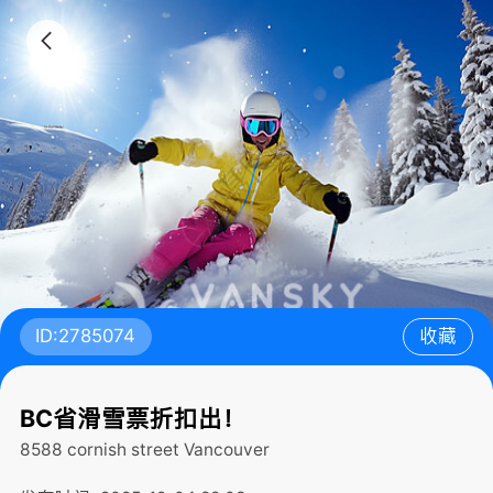
ID:2785074
收藏
BC省滑雪票折扣出！
8588 cornish street
Vancouver