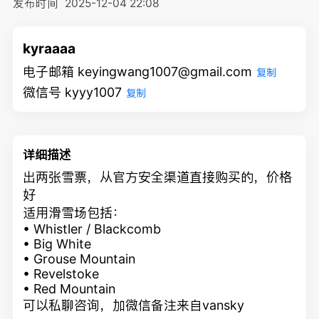
发布时间
2025-12-04 22:08
kyraaaa
电子邮箱 keyingwang1007@gmail.com
复制
微信号 kyyy1007
复制
详细描述
出两张雪票，从官方安全渠道直接购买的，价格
好
适用滑雪场包括：
• Whistler / Blackcomb
• Big White
• Grouse Mountain
• Revelstoke
• Red Mountain
可以私聊咨询，加微信备注来自vansky