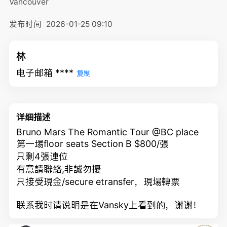
Vancouver
发布时间
2026-01-25 09:10
林
电子邮箱 ****
复制
详细描述
Bruno Mars The Romantic Tour @BC place
第一埸floor seats Section B $800/張
只剩4張連位
有意請聯絡,非誠勿擾
只接受現金/secure etransfer，現場轉票
联系我时请说明是在Vansky上看到的，谢谢！