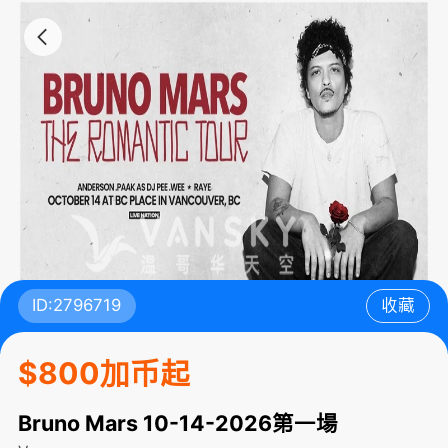
ID:2796719
收藏
$800加币起
Bruno Mars 10-14-2026第一場