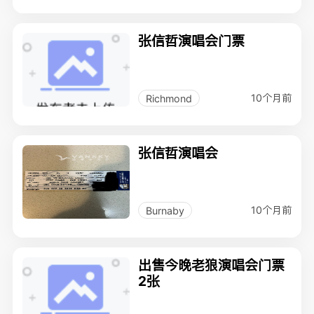
张信哲演唱会门票
10个月前
Richmond
张信哲演唱会
10个月前
Burnaby
出售今晚老狼演唱会门票
2张