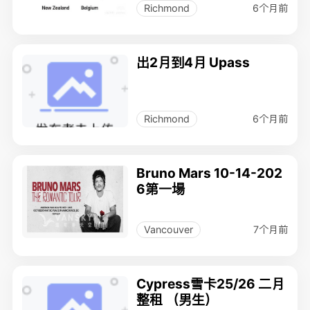
6个月前
Richmond
出2月到4月 Upass
6个月前
Richmond
Bruno Mars 10-14-202
6第一場
7个月前
Vancouver
Cypress雪卡25/26 二月
整租 （男生）