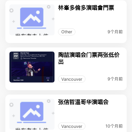
林峯多倫多演唱會門票
9个月前
Other
陶喆演唱会门票两张低价
出
9个月前
Vancouver
张信哲温哥华演唱会
10个月前
Vancouver