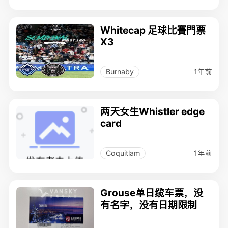
Whitecap 足球比賽門票
X3
1年前
Burnaby
两天女生Whistler edge
card
1年前
Coquitlam
Grouse单日缆车票，没
有名字，没有日期限制