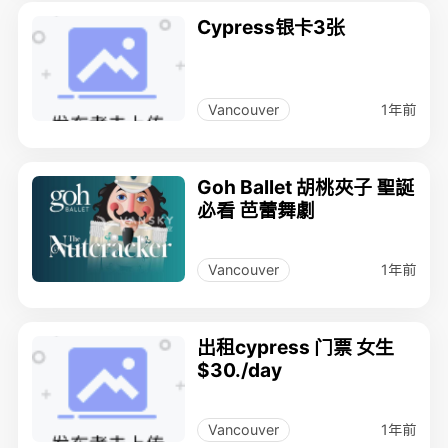
Cypress银卡3张
1年前
Vancouver
Goh Ballet 胡桃夾子 聖誕
必看 芭蕾舞劇
1年前
Vancouver
出租cypress 门票 女生
$30./day
1年前
Vancouver