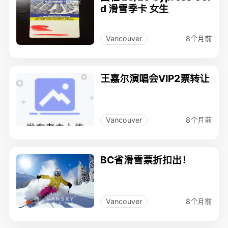
d 滑雪季卡 女生
8个月前
Vancouver
王嘉尔演唱会VIP2票转让
8个月前
Vancouver
BC省滑雪票折扣出！
8个月前
Vancouver