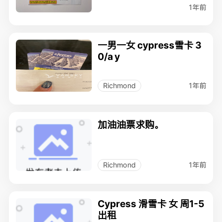
1年前
一男一女 cypress雪卡 3
0/a y
1年前
Richmond
加油油票求购。
1年前
Richmond
Cypress 滑雪卡 女 周1-5
出租