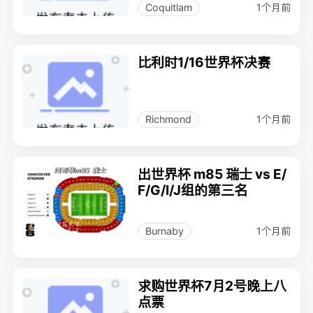
1个月前
Coquitlam
比利时1/16世界杯决赛
1个月前
Richmond
出世界杯 m85 瑞士 vs E/
F/G/I/J组的第三名
1个月前
Burnaby
求购世界杯7月2号晚上八
点票