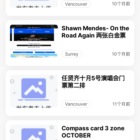
10个月前
Vancouver
Shawn Mendes- On the
Road Again 两张白金票
10个月前
Surrey
任贤齐十月5号演唱会门
票第二排
11个月前
Vancouver
Compass card 3 zone
OCTOBER