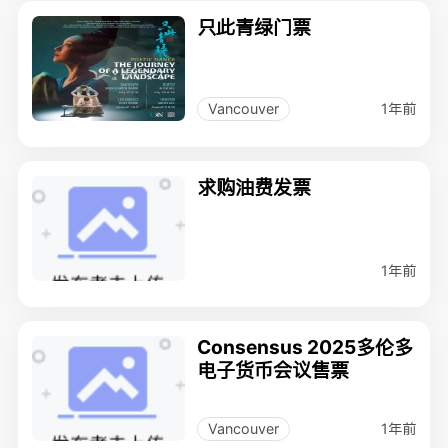
只此青绿门票
1年前
Vancouver
求购油费发票
1年前
Consensus 2025多伦多
电子货币会议售票
1年前
Vancouver