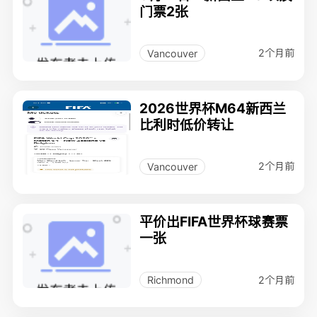
门票2张
2个月前
Vancouver
2026世界杯M64新西兰
比利时低价转让
2个月前
Vancouver
平价出FIFA世界杯球赛票
一张
2个月前
Richmond