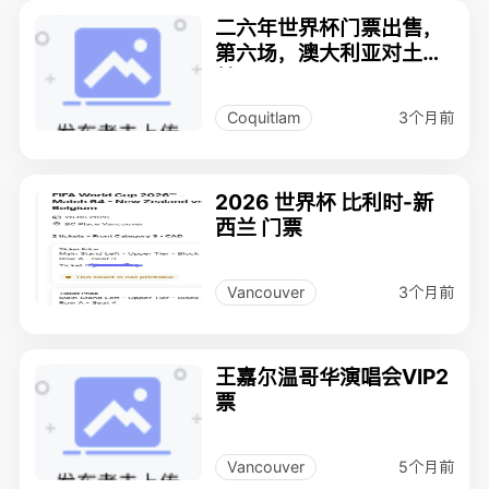
二六年世界杯门票出售，
第六场，澳大利亚对土耳
其6月13号
3个月前
Coquitlam
2026 世界杯 比利时-新
西兰 门票
3个月前
Vancouver
王嘉尔温哥华演唱会VIP2
票
5个月前
Vancouver