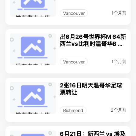
1个月前
Vancouver
出6月26号世界杯M 64新
西兰vs比利时温哥华B C
place
1个月前
Vancouver
2张16日明天温哥华足球
票转让
2个月前
Richmond
6月21日：新西兰 vs 埃及