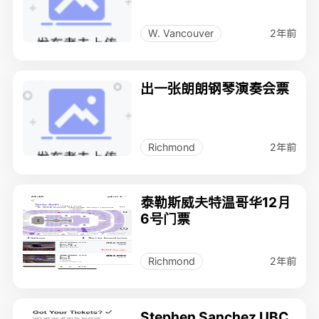
2年前
W. Vancouver
出一张朗朗钢琴演奏会票
2年前
Richmond
泰勒斯威夫特温哥华12月
6号门票
2年前
Richmond
Stephen Sanchez UBC