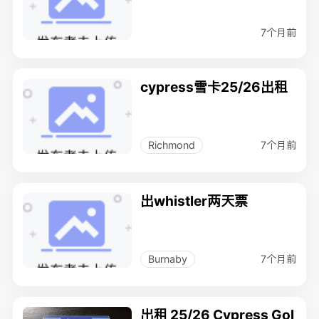
7个月前
cypress雪卡25/26出租
7个月前
Richmond
出whistler两天票
7个月前
Burnaby
出租 25/26 Cypress Gol