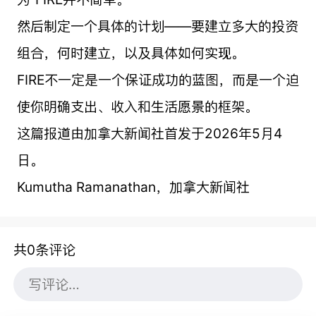
然后制定一个具体的计划——要建立多大的投资
组合，何时建立，以及具体如何实现。
FIRE不一定是一个保证成功的蓝图，而是一个迫
使你明确支出、收入和生活愿景的框架。
这篇报道由加拿大新闻社首发于2026年5月4
日。
Kumutha Ramanathan，加拿大新闻社
共0条评论