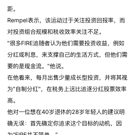
距。
Rempel表示，该运动过于关注投资回报率，而
对投资组合规模和税收效率关注不足。
"很多FIRE追随者认为他们需要投资收益，例如
分红或利息，来支撑自己的生活方式，但他们需
要的是现金流。"他说。
在他看来，每月出售少量成长型投资，并将其视
为"自制分红"，在税务上远比追逐分红股票效率
高。
他对一位想在40岁退休的28岁年轻人的建议明
确无误：首先确定你追求这个目标的动机，因
为“FIRE并不简单。”