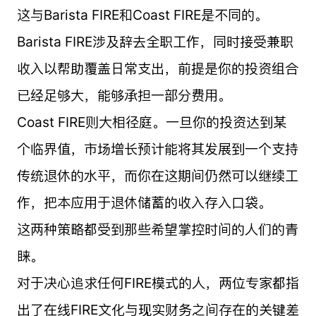
这与Barista FIRE和Coast FIRE是不同的。
Barista FIRE涉及辞去全职工作，同时接受兼职
收入以帮助覆盖日常支出，前提是你的投资组合
已经足够大，能够承担一部分费用。
Coast FIRE则大相径庭。一旦你的投资达到某
个临界值，市场增长预计能将其发展到一个支持
传统退休的水平，而你在这期间仍然可以继续工
作，把本应用于退休储蓄的收入存入口袋。
这两种策略都受到那些希望掌控时间的人们的青
睐。
对于决心追求任何FIRE模式的人，两位专家都指
出了在线FIRE文化与现实财务之间存在的关键差