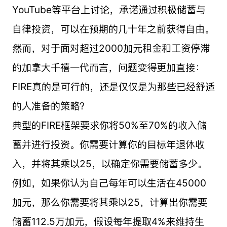
YouTube等平台上讨论，承诺通过积极储蓄与
自律投资，可以在预期的几十年之前获得自由。
然而，对于面对超过2000加元租金和工资停滞
的加拿大千禧一代而言，问题变得更加直接：
FIRE真的是可行的，还是仅仅是为那些已经舒适
的人准备的策略？
典型的FIRE框架要求你将50%至70%的收入储
蓄并进行投资。你需要计算你的目标年退休收
入，并将其乘以25，以确定你需要储蓄多少。
例如，如果你认为自己每年可以生活在45000
加元，那么你需要将其乘以25，计算出你需要
储蓄112.5万加元，假设每年提取4%来维持生