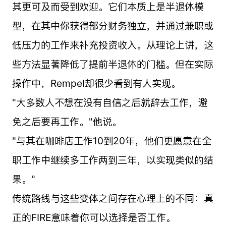
其更可及而受到欢迎。它们本质上是半退休模
型，在其中你获得部分财务独立，并通过兼职或
低压力的工作来补充投资收入。从理论上讲，这
些方法显著降低了提前半退休的门槛。但在实际
操作中，Rempel却很少看到有人实现。
"大多数人不想在没有自信之后就辞去工作，避
免之后要再工作。"他说。
"与其在咖啡店工作10到20年，他们更愿意在全
职工作中继续多工作两到三年，以实现类似的结
果。"
传统路线与这些变体之间存在心理上的不同：真
正的FIRE意味着你可以选择是否工作。