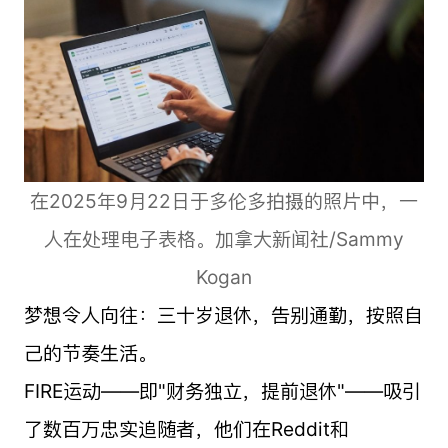
在2025年9月22日于多伦多拍摄的照片中，一
人在处理电子表格。加拿大新闻社/Sammy
Kogan
梦想令人向往：三十岁退休，告别通勤，按照自
己的节奏生活。
FIRE运动——即"财务独立，提前退休"——吸引
了数百万忠实追随者，他们在Reddit和