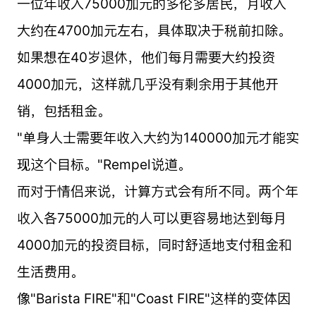
一位年收入75000加元的多伦多居民，月收入
大约在4700加元左右，具体取决于税前扣除。
如果想在40岁退休，他们每月需要大约投资
4000加元，这样就几乎没有剩余用于其他开
销，包括租金。
"单身人士需要年收入大约为140000加元才能实
现这个目标。"Rempel说道。
而对于情侣来说，计算方式会有所不同。两个年
收入各75000加元的人可以更容易地达到每月
4000加元的投资目标，同时舒适地支付租金和
生活费用。
像"Barista FIRE"和"Coast FIRE"这样的变体因