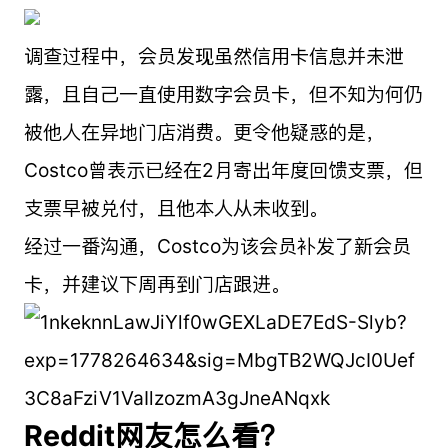
调查过程中，会员发现虽然信用卡信息并未泄
露，且自己一直使用数字会员卡，但不知为何仍
被他人在异地门店消费。更令他疑惑的是，
Costco曾表示已经在2月寄出年度回馈支票，但
支票早被兑付，且他本人从未收到。
经过一番沟通，Costco为该会员补发了新会员
卡，并建议下周再到门店跟进。
Reddit网友怎么看？