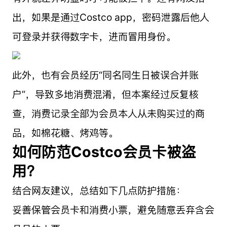
出，如果是通过Costco app，密码泄露后他人
可登录并获得数字卡，进而冒用身份。
此外，也有会员经历“同名同生日被误合并账
户”，导致多地消费混淆，但本案经过反复核
查，消费记录全部为会员本人从未购买过的商
品，如棉花糖、烤鸡等。
如何防范Costco会员卡被盗
用？
结合网友建议，总结如下几点防护措施：
妥善保管会员卡和消费小票，避免随意丢弃含会