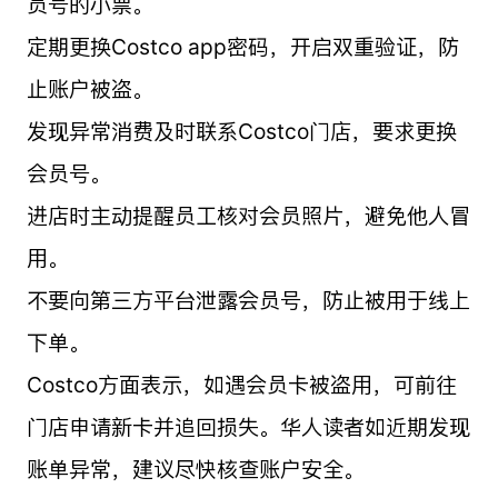
员号的小票。
定期更换Costco app密码，开启双重验证，防
止账户被盗。
发现异常消费及时联系Costco门店，要求更换
会员号。
进店时主动提醒员工核对会员照片，避免他人冒
用。
不要向第三方平台泄露会员号，防止被用于线上
下单。
Costco方面表示，如遇会员卡被盗用，可前往
门店申请新卡并追回损失。华人读者如近期发现
账单异常，建议尽快核查账户安全。