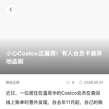
小心Costco这漏洞！有人会员卡被异
地盗刷
阳光正好
0
2026.05.01
近日，一位居住在温哥华的Costco会员在查阅
线上账单时意外发现，自去年11月起，自己的账