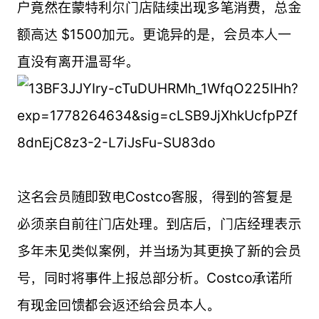
户竟然在蒙特利尔门店陆续出现多笔消费，总金
额高达 $1500加元。更诡异的是，会员本人一
直没有离开温哥华。
这名会员随即致电Costco客服，得到的答复是
必须亲自前往门店处理。到店后，门店经理表示
多年未见类似案例，并当场为其更换了新的会员
号，同时将事件上报总部分析。Costco承诺所
有现金回馈都会返还给会员本人。