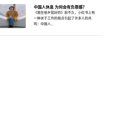
中国人休息 为何会有负罪感？
《我在他乡挺好的》前不久，小红书上有
一种关于工作的观点引起了许多人的共
鸣：中国人...