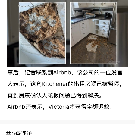
事后，记者联系到Airbnb，该公司的一位发言
人表示，这套Kitchener的出租房源已被暂停，
直到房东确认天花板问题已得到解决。
Airbnb还表示，Victoria将获得全额退款。
共0条评论