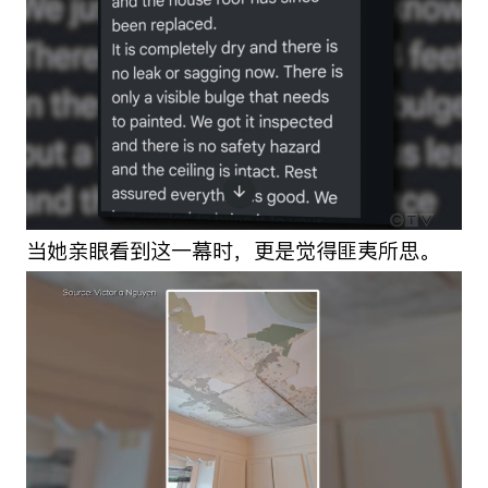
当她亲眼看到这一幕时，更是觉得匪夷所思。