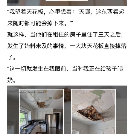
“我望着天花板，心里想着：‘天哪，这东西看起
来随时都可能会掉下来。’”
就这样，当他们在租住的房子里住了三天之后，
发生了始料未及的事情，一大块天花板直接掉落
了。
“这一切就发生在我眼前，当时我正在给孩子喂
奶。