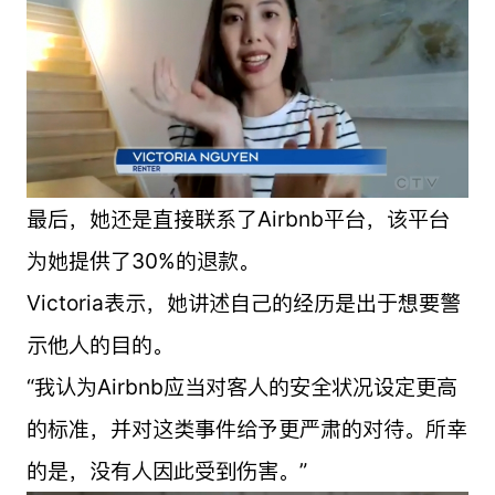
最后，她还是直接联系了Airbnb平台，该平台
为她提供了30%的退款。
Victoria表示，她讲述自己的经历是出于想要警
示他人的目的。
“我认为Airbnb应当对客人的安全状况设定更高
的标准，并对这类事件给予更严肃的对待。所幸
的是，没有人因此受到伤害。”