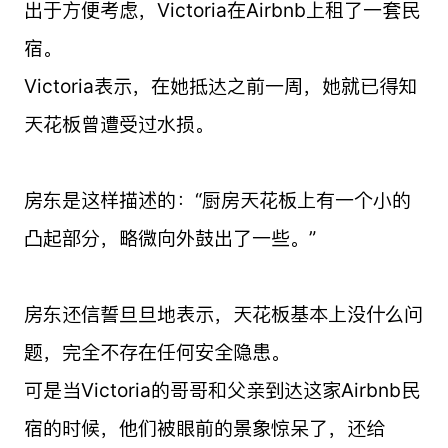
出于方便考虑，Victoria在Airbnb上租了一套民
宿。
Victoria表示，在她抵达之前一周，她就已得知
天花板曾遭受过水损。
房东是这样描述的：“厨房天花板上有一个小的
凸起部分，略微向外鼓出了一些。”
房东还信誓旦旦地表示，天花板基本上没什么问
题，完全不存在任何安全隐患。
可是当Victoria的哥哥和父亲到达这家Airbnb民
宿的时候，他们被眼前的景象惊呆了，还给