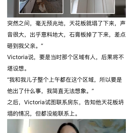
突然之间，毫无预兆地，天花板就塌了下来，声
音很大，出乎意料地大，石膏板掉了下来，差点
砸到我父亲。”
Victoria说，要是当时那个区域有人，后果将不
堪设想。
“我和我儿子整个上午都在这个区域，所以要是
他出了什么事，我简直无法想象。”
之后，Victoria试图联系房东，告知他天花板坍
塌的情况，但都没能联系上。