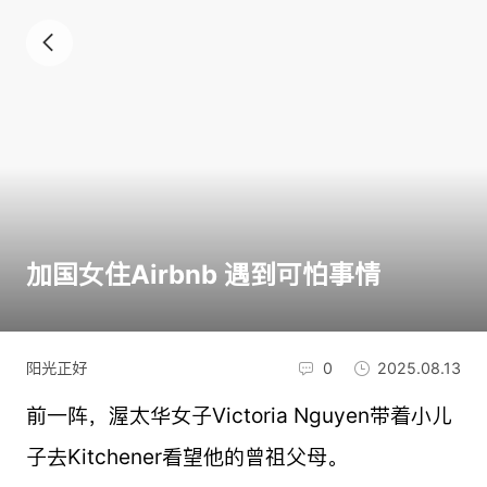
加国女住Airbnb 遇到可怕事情
阳光正好
0
2025.08.13
前一阵，渥太华女子Victoria Nguyen带着小儿
子去Kitchener看望他的曾祖父母。