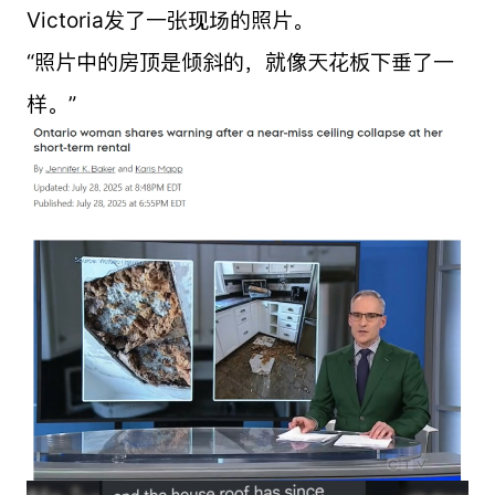
Victoria发了一张现场的照片。
“照片中的房顶是倾斜的，就像天花板下垂了一
样。”