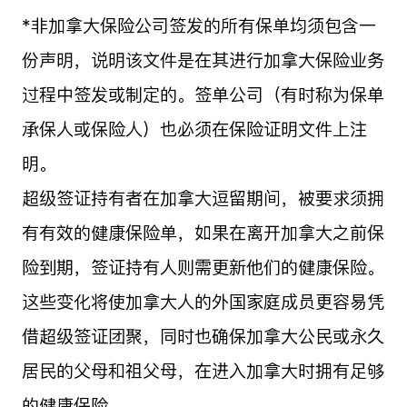
*非加拿大保险公司签发的所有保单均须包含一
份声明，说明该文件是在其进行加拿大保险业务
过程中签发或制定的。签单公司（有时称为保单
承保人或保险人）也必须在保险证明文件上注
明。
超级签证持有者在加拿大逗留期间，被要求须拥
有有效的健康保险单，如果在离开加拿大之前保
险到期，签证持有人则需更新他们的健康保险。
这些变化将使加拿大人的外国家庭成员更容易凭
借超级签证团聚，同时也确保加拿大公民或永久
居民的父母和祖父母，在进入加拿大时拥有足够
的健康保险。