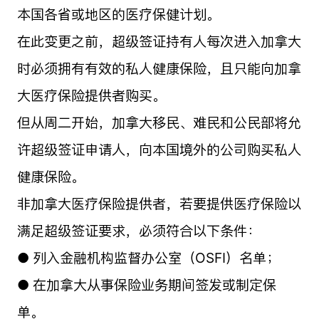
本国各省或地区的医疗保健计划。
在此变更之前，超级签证持有人每次进入加拿大
时必须拥有有效的私人健康保险，且只能向加拿
大医疗保险提供者购买。
但从周二开始，加拿大移民、难民和公民部将允
许超级签证申请人，向本国境外的公司购买私人
健康保险。
非加拿大医疗保险提供者，若要提供医疗保险以
满足超级签证要求，必须符合以下条件：
● 列入金融机构监督办公室（OSFI）名单；
● 在加拿大从事保险业务期间签发或制定保
单。