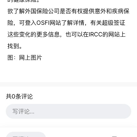
欲了解外国保险公司是否有权提供意外和疾病保
险，可登入OSFI网站了解详情，有关超级签证
这些变化的更多信息，也可以在IRCC的网站上
找到。
图：网上图片
共0条评论