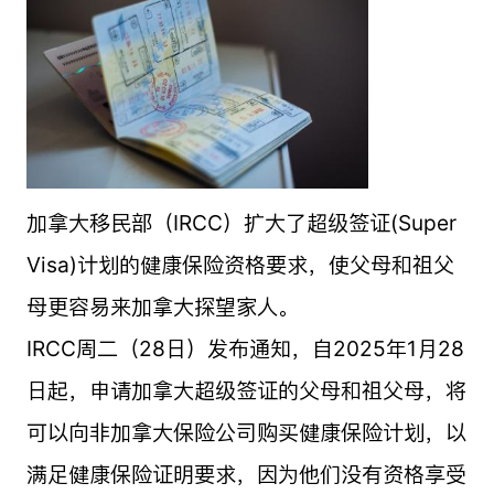
加拿大移民部（IRCC）扩大了超级签证(Super
Visa)计划的健康保险资格要求，使父母和祖父
母更容易来加拿大探望家人。
IRCC周二（28日）发布通知，自2025年1月28
日起，申请加拿大超级签证的父母和祖父母，将
可以向非加拿大保险公司购买健康保险计划，以
满足健康保险证明要求，因为他们没有资格享受