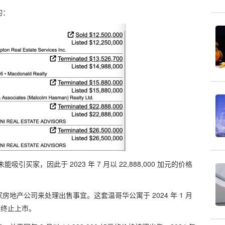
来的：
能吸引买家，因此于 2023 年 7 月以 22,888,000 加元的价格
地产公司来处理出售事宜。这套温哥华公寓于 2024 年 1 月
 年 3 月终止上市。