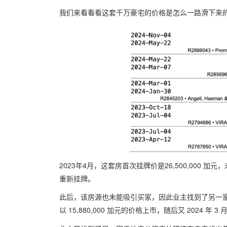
我们来看看看这套千万豪宅的价格是怎么一路滑下
2023年4月，这套房首次挂牌价是26,500,000 加元，未
重新挂牌。
此后，该房源也未能吸引买家，因此业主找到了另一家房
以 15,880,000 加元的价格上市，随后又 2024