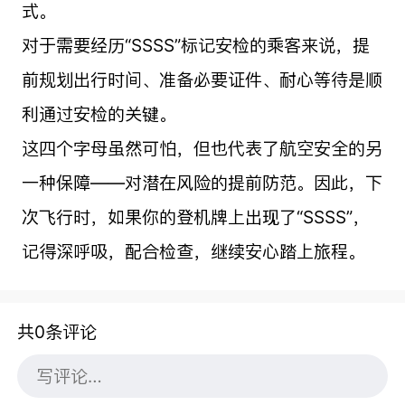
式。
对于需要经历“SSSS”标记安检的乘客来说，提
前规划出行时间、准备必要证件、耐心等待是顺
利通过安检的关键。
这四个字母虽然可怕，但也代表了航空安全的另
一种保障——对潜在风险的提前防范。因此，下
次飞行时，如果你的登机牌上出现了“SSSS”，
记得深呼吸，配合检查，继续安心踏上旅程。
共0条评论