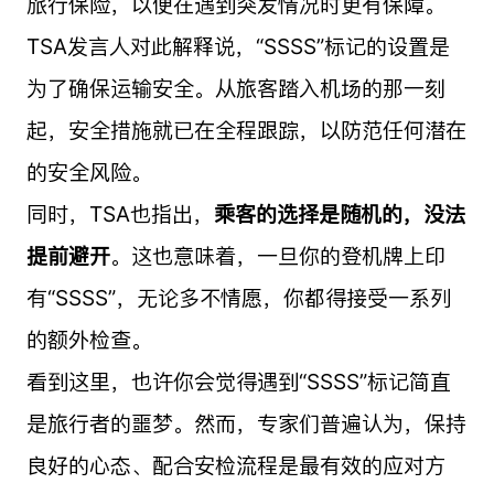
旅行保险，以便在遇到突发情况时更有保障。
TSA发言人对此解释说，“SSSS”标记的设置是
为了确保运输安全。从旅客踏入机场的那一刻
起，安全措施就已在全程跟踪，以防范任何潜在
的安全风险。
同时，TSA也指出，
乘客的选择是随机的，没法
提前避开
。这也意味着，一旦你的登机牌上印
有“SSSS”，无论多不情愿，你都得接受一系列
的额外检查。
看到这里，也许你会觉得遇到“SSSS”标记简直
是旅行者的噩梦。然而，专家们普遍认为，保持
良好的心态、配合安检流程是最有效的应对方