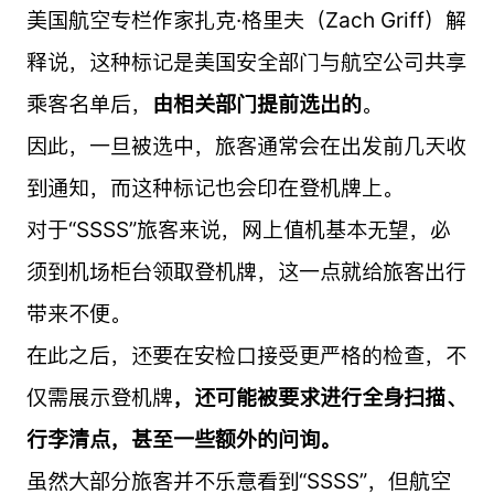
美国航空专栏作家扎克·格里夫（Zach Griff）解
释说，这种标记是美国安全部门与航空公司共享
乘客名单后，
由相关部门提前选出的
。
因此，一旦被选中，旅客通常会在出发前几天收
到通知，而这种标记也会印在登机牌上。
对于“SSSS”旅客来说，网上值机基本无望，必
须到机场柜台领取登机牌，这一点就给旅客出行
带来不便。
在此之后，还要在安检口接受更严格的检查，不
仅需展示登机牌
，还可能被要求进行全身扫描、
行李清点，甚至一些额外的问询。
虽然大部分旅客并不乐意看到“SSSS”，但航空