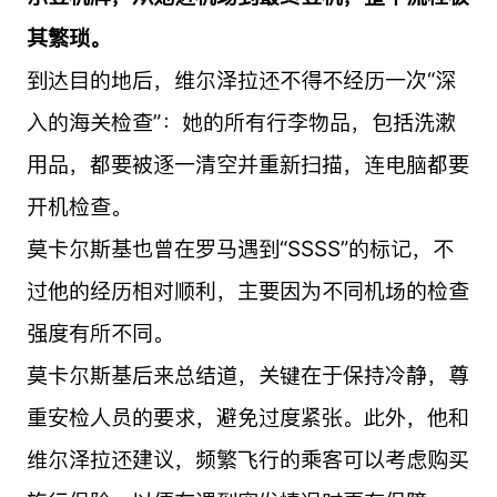
其繁琐。
到达目的地后，维尔泽拉还不得不经历一次“深
入的海关检查”：她的所有行李物品，包括洗漱
用品，都要被逐一清空并重新扫描，连电脑都要
开机检查。
莫卡尔斯基也曾在罗马遇到“SSSS”的标记，不
过他的经历相对顺利，主要因为不同机场的检查
强度有所不同。
莫卡尔斯基后来总结道，关键在于保持冷静，尊
重安检人员的要求，避免过度紧张。此外，他和
维尔泽拉还建议，频繁飞行的乘客可以考虑购买