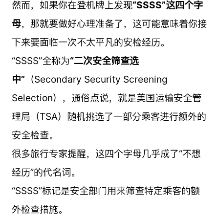
然而，如果你在登机牌上发现
“SSSS”这四个字
母
，那就要做好心理准备了，这可能意味着你接
下来要面临一次不太平凡的安检经历。
“SSSS”全称为
“二次安全筛查选
中”
（Secondary Security Screening
Selection），通俗点说，就是美国运输安全管
理局（TSA）随机挑选了一部分乘客进行额外的
安全检查。
很多旅行专家提醒，这四个字母几乎成了“不想
经历”的代名词。
“SSSS”标记是安全部门用来筛查特定乘客的额
外检查措施。