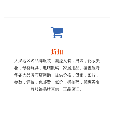
折扣
大温地区名品牌服装，潮流女装，男装，化妆美
妆，母婴玩具，电脑数码，家居用品。覆盖温哥
华各大品牌商店网购，提供价格，促销，图片，
参数，评价，免邮费，低价，折扣码，优惠券名
牌服饰品牌直供，正品保证。