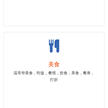
美食
温哥华美食，吃饭，餐馆，饮食，美食，餐券，
打折