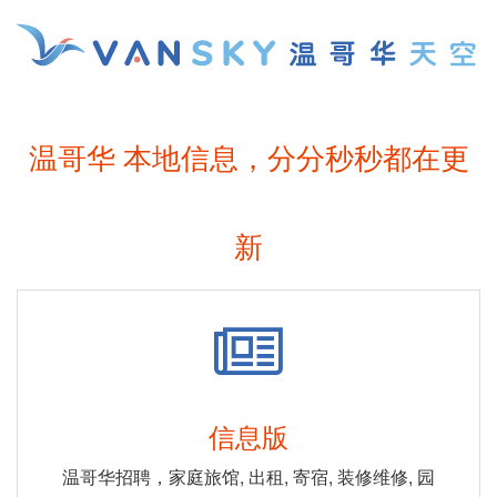
温哥华 本地信息，分分秒秒都在更
新
信息版
温哥华招聘，家庭旅馆, 出租, 寄宿, 装修维修, 园