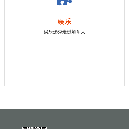
娱乐
娱乐选秀走进加拿大