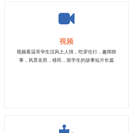
视频
视频看温哥华生活风土人情，吃穿住行，趣闻轶
事，风景名胜，移民，留学生的故事短片长篇