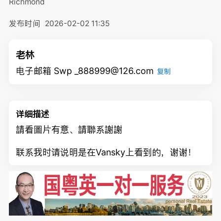
Richmond
发布时间
2026-02-02 11:35
老林
电子邮箱 Swp _888999@126.com
复制
详细描述
請看圖片有意、請聯系謝謝
联系我时请说明是在Vansky上看到的，谢谢！