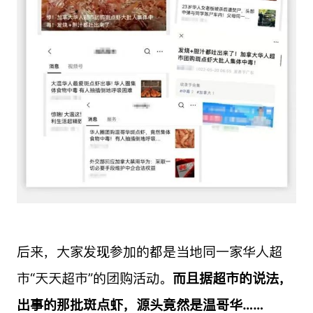
后来，大家发现参加的都是当地同一家华人超
市“天天超市”的团购活动。
而且据超市的说法，
出事的那批斑点虾，源头竟然是温哥华……