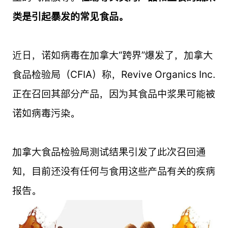
类是引起暴发的常见食品。
近日，诺如病毒在加拿大“跨界”爆发了，加拿大
食品检验局（CFIA）称，Revive Organics Inc.
正在召回其部分产品，因为其食品中浆果可能被
诺如病毒污染。
加拿大食品检验局测试结果引发了此次召回通
知，目前还没有任何与食用这些产品有关的疾病
报告。