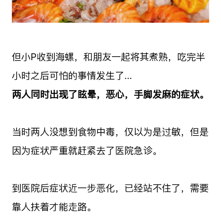
但小P收到海螺，和朋友一起将其煮熟，吃完半
小时之后可怕的事情发生了…
两人同时出现了眩晕，恶心，手脚发麻的症状。
当时两人没想到食物中毒，仅以为是过敏，但是
因为症状严重就赶紧去了医院急诊。
到医院后症状近一步恶化，已经站不住了，需要
靠人扶着才能走路。