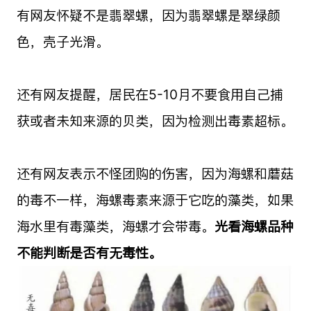
有网友怀疑不是翡翠螺，因为翡翠螺是翠绿颜
色，壳子光滑。
还有网友提醒，居民在5-10月不要食用自己捕
获或者未知来源的贝类，因为检测出毒素超标。
还有网友表示不怪团购的伤害，因为海螺和蘑菇
的毒不一样，海螺毒素来源于它吃的藻类，如果
海水里有毒藻类，海螺才会带毒。
光看海螺品种
不能判断是否有无毒性。