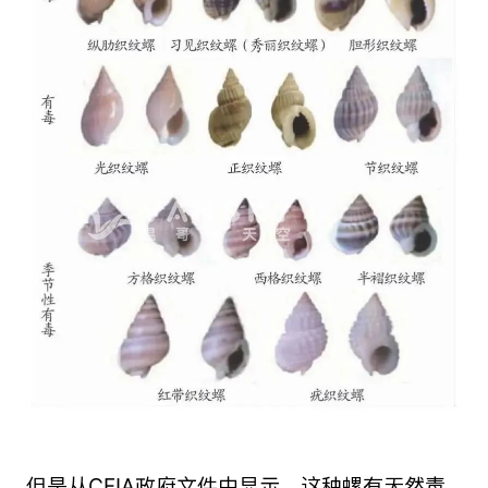
但是从CFIA政府文件中显示，这种螺有天然毒