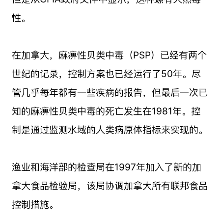
性。
在加拿大，麻痹性贝类中毒（PSP）已经有两个
世纪的记录，控制方案也已经运行了50年。尽
管几乎每年都有一些疾病的报告，但最后一次已
知的麻痹性贝类中毒的死亡发生在1981年。控
制是通过监测水域的人类病原体指标来实现的。
渔业和海洋部的检查局在1997年加入了新的加
拿大食品检验局，该局协调加拿大所有联邦食品
控制措施。