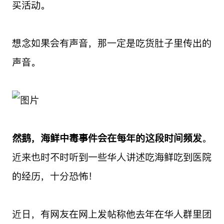
买活动。
想念如果会有声音，那一定是吃货肚子里传出的
声音。
然鹅，海鲜中毒事件会在每年的这段时间频发
。
近来也时不时听到一些华人讲述吃海鲜吃到医院
的经历，十分恐怖！
近日，有网友在网上发帖称他去年在华人群里团