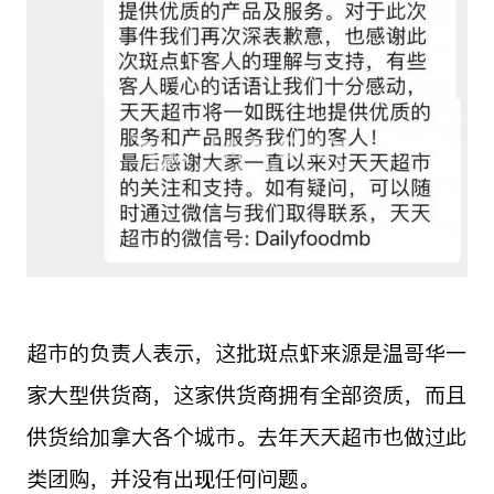
超市的负责人表示，这批斑点虾来源是温哥华一
家大型供货商，这家供货商拥有全部资质，而且
供货给加拿大各个城市。去年天天超市也做过此
类团购，并没有出现任何问题。