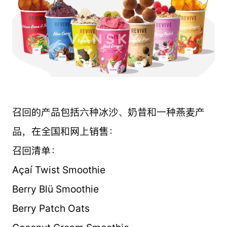
召回的产品包括六种冰沙、奶昔和一种燕麦产
品，在全国和网上销售：
召回清单：
Açaí Twist Smoothie
Berry Blü Smoothie
Berry Patch Oats