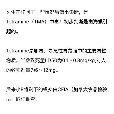
医生在询问了一些情况后做出诊断，是
Tetramine（TMA）中毒！
初步判断是由海螺引
起的。
Tetramine是剧毒，是急性毒鼠强中的主要毒性
物质。半数致死量LD50为0.1～0.3mg/kg,对人
的致死剂量为6～12mg。
后来小P将剩下的螺交由CFIA（加拿大食品检验
局）取样调查。