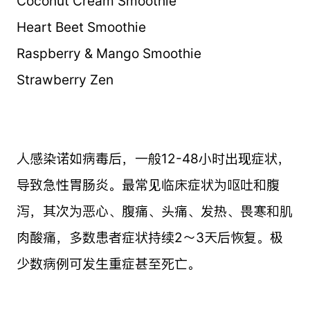
Coconut Cream Smoothie
Heart Beet Smoothie
Raspberry & Mango Smoothie
Strawberry Zen
人感染诺如病毒后，一般12-48小时出现症状，
导致急性胃肠炎。最常见临床症状为呕吐和腹
泻，其次为恶心、腹痛、头痛、发热、畏寒和肌
肉酸痛，多数患者症状持续2～3天后恢复。极
少数病例可发生重症甚至死亡。