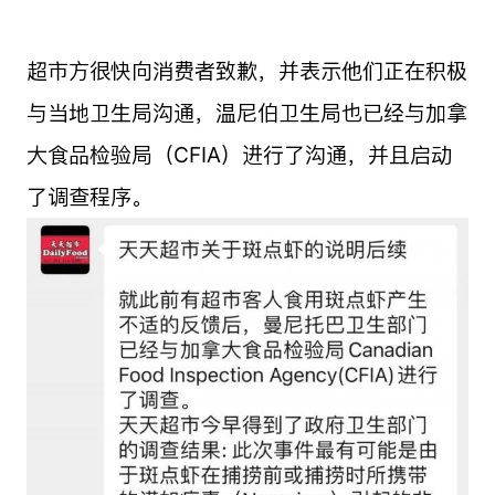
超市方很快向消费者致歉，并表示他们正在积极
与当地卫生局沟通，温尼伯卫生局也已经与加拿
大食品检验局（CFIA）进行了沟通，并且启动
了调查程序。