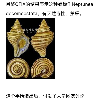
最终CFIA的结果表示这种螺称作Neptunea
decemcostata，有天然毒性，禁采。
这个事情爆出后，引发了大量网友讨论。