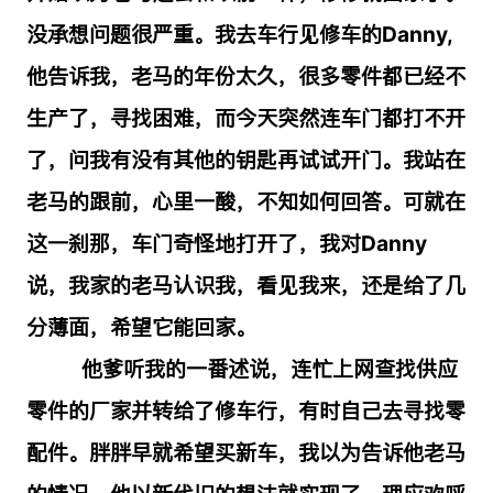
没承想问题很严重。我去车行见修车的
Danny,
他告诉我，老马的年份太久，很多零件都已经不
生产了，寻找困难，而今天突然连车门都打不开
了，问我有没有其他的钥匙再试试开门。我站在
老马的跟前，心里一酸，不知如何回答。可就在
这一刹那，车门奇怪地打开了，我对
Danny
说，我家的老马认识我，看见我来，还是给了几
分薄面，希望它能回家。
他爹听我的一番述说，连忙上网查找供应
零件的厂家并转给了修车行，有时自己去寻找零
配件。胖胖早就希望买新车，我以为告诉他老马