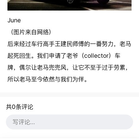
June
（图片来自网络）
后来经过车行高手王建民师傅的一番努力，老马
起死回生。我们申请了老爷（collector）车
牌，偶尔让老马兜兜风，让它不至于过于劳累，
所以老马至今依然与我们为伴。
共0条评论