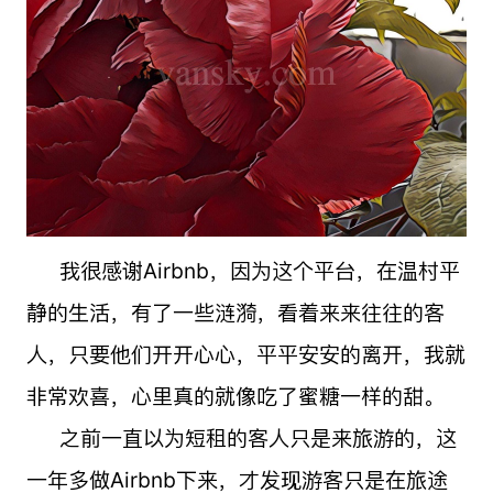
我很感谢Airbnb，因为这个平台，在温村平
静的生活，有了一些涟漪，看着来来往往的客
人，只要他们开开心心，平平安安的离开，我就
非常欢喜，心里真的就像吃了蜜糖一样的甜。
之前一直以为短租的客人只是来旅游的，这
一年多做Airbnb下来，才发现游客只是在旅途