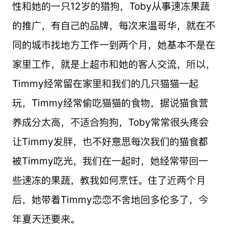
性和她的一只12岁的猎狗，Toby从事速冻果蔬
的推广，有自己的品牌，每次来温哥华，就在不
同的城市找地方工作一到两个月，她基本不是在
家里工作，就是上超市和她的客人交流，所以，
Timmy经常留在家里和我们的几只猫猫一起
玩，Timmy经常偷吃猫猫的食物，据说猫食营
养成分太高，不适合狗狗，Toby常常很头疼会
让Timmy发胖，也不好意思每次我们的猫食都
被Timmy吃光，我们在一起时，她经常带回一
些速冻的果蔬，教我如何烹饪。住了近两个月
后，她带着Timmy恋恋不舍地回多伦多了，今
年夏天还要来。