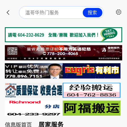
搜索
居家服务
信息版首页