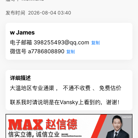
发布时间
2026-08-04 03:40
w James
电子邮箱 398255493@qq.com
复制
微信号 a7786808890
复制
详细描述
大温地区专业通渠 ， 不通不收费 、 免费估价
联系我时请说明是在Vansky上看到的，谢谢！