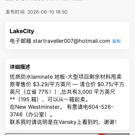
发布时间
2026-06-10 18:50
LakeCity
电子邮箱 startraveller007@hotmail.com
复制
详细描述
优质防水laminate 地板-大型项目剩余材料甩卖
原零售价 $3.29/平方英尺 — 清仓价 $0.75/平方
英尺（立省 77%！）,总共有
3,000 平方英尺
**（195 箱），可以从一箱起卖。
在New Westminster。 有意请电604-526-
3746（办公室）。
联系我时请说明是在Vansky上看到的，谢谢！