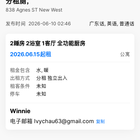
分租厕，
838 Agnes ST
New West
发布时间
2026-06-10 02:46
广东话, 英语, 普通话
2睡房 2浴室 1客厅 全功能厨房
2026.06.15起租
公寓
租金包含
水, 暖
出租方式
分租 独立出入
租客条件
未知
停车
未知
Winnie
电子邮箱 Ivychau63@gmail.com
复制