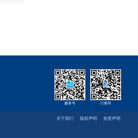
服务号
订阅号
关于我们
版权声明
免责声明