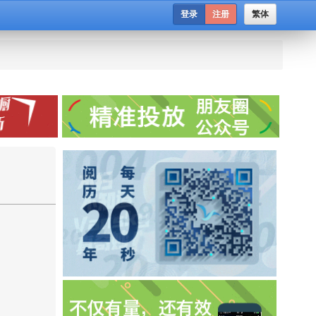
登录
注册
繁体