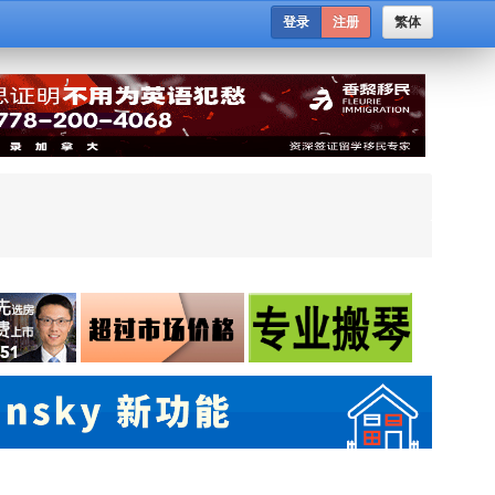
登录
注册
繁体