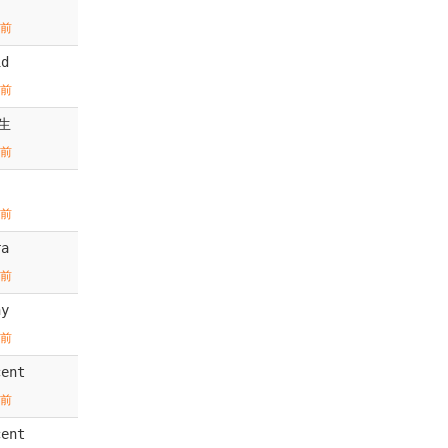
期前
id
期前
生
期前
期前
ra
期前
ny
期前
cent
期前
cent