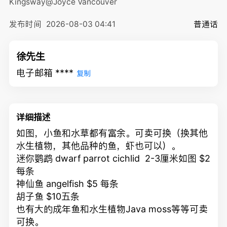
Kingsway@Joyce
Vancouver
发布时间
2026-08-03 04:41
普通话
徐先生
电子邮箱 ****
复制
详细描述
如图，小鱼和水草都有富余。可卖可换（换其他
水生植物，其他品种的鱼，虾也可以）。
迷你鹦鹉 dwarf parrot cichlid 2-3厘米如图 $2
每条
神仙鱼 angelfish $5 每条
胡子鱼 $10五条
也有大的成年鱼和水生植物Java moss等等可卖
可换。