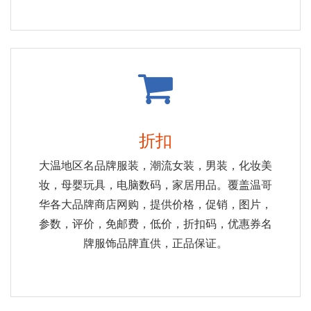
折扣
大温地区名品牌服装，潮流女装，男装，化妆美
妆，母婴玩具，电脑数码，家居用品。覆盖温哥
华各大品牌商店网购，提供价格，促销，图片，
参数，评价，免邮费，低价，折扣码，优惠券名
牌服饰品牌直供，正品保证。