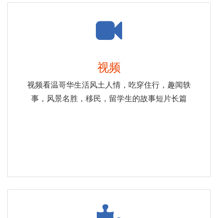
视频
视频看温哥华生活风土人情，吃穿住行，趣闻轶
事，风景名胜，移民，留学生的故事短片长篇