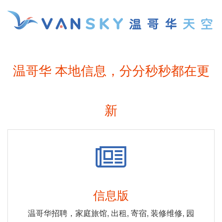
温哥华 本地信息，分分秒秒都在更
新
信息版
温哥华招聘，家庭旅馆, 出租, 寄宿, 装修维修, 园