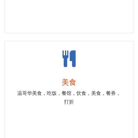
美食
温哥华美食，吃饭，餐馆，饮食，美食，餐券，
打折