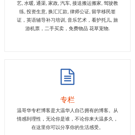
艺, 水暖, 通渠, 家政, 汽车, 接送搬运搬家, 驾驶教
练, 投资生意, 换汇汇款, 律师公证, 留学移民签
证，英语辅导补习培训, 音乐艺术，看护托儿, 旅
游机票，二手买卖，免费物品 花草宠物.
专栏
温哥华专栏博客是大温华人自己拥有的博客。从
情感到理性，无论你是谁，不论你来大温多久，
在这里你可以分享你的生活感受。