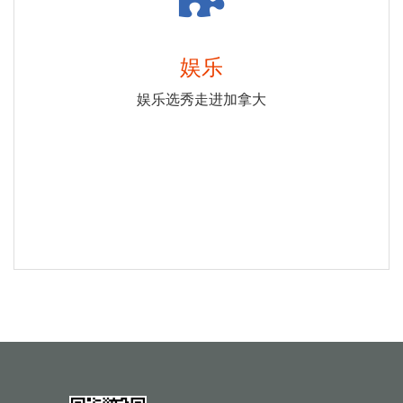
娱乐
娱乐选秀走进加拿大