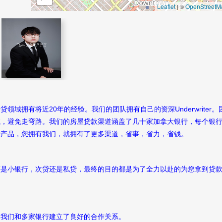
Leaflet
OpenStreetM
| ©
域拥有将近20年的经验。我们的团队拥有自己的资深Underwriter。
航，避免走弯路。我们的房屋贷款渠道涵盖了几十家加拿大银行，每个银
贷产品，您拥有我们，就拥有了更多渠道，省事，省力，省钱。
还是小银行，次贷还是私贷，最终的目的都是为了全力以赴的为您拿到贷
，我们和多家银行建立了良好的合作关系。