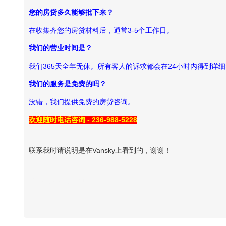
您的房贷多久能够批下来？
在收集齐您的房贷材料后，通常3-5个工作日。
我们的营业时间是？
我们365天全年无休。所有客人的诉求都会在24小时内得到详
我们的服务是免费的吗？
没错，我们提供免费的房贷咨询。
欢迎随时电话咨询 - 236-988-5228
联系我时请说明是在Vansky上看到的，谢谢！
Vansky Copyright