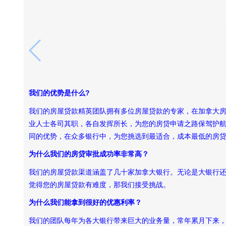
我们的优势是什么?
我们的房屋贷款精英团队拥有多位房屋贷款的专家，在加拿大房贷领
业人士各司其职，各自发挥所长，为您的房贷申请之路保驾护
同的优势，在众多银行中，为您挑选到最适合，成本最低的房
为什么我们的房贷审批成功率非常高？
我们的房屋贷款渠道涵盖了几十家加拿大银行。无论是大银行
觉得您的房屋贷款有难度，那我们接受挑战。
为什么我们能拿到很好的优惠利率？
我们的团队每年为各大银行带来巨大的业务量，常年累月下来