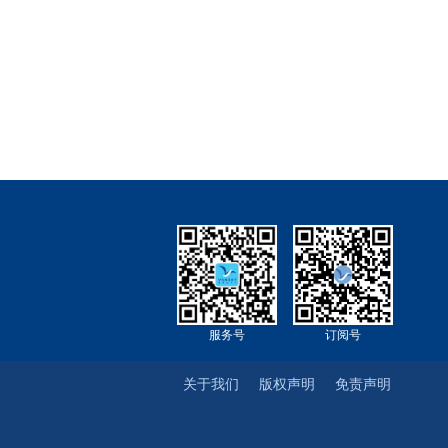
服务号
订阅号
关于我们
版权声明
免责声明