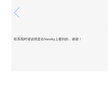
联系我时请说明是在Vansky上看到的，谢谢！
Vansky Copyright