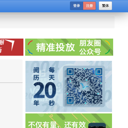
登录
注册
繁体