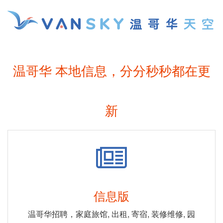
温哥华 本地信息，分分秒秒都在更
新
信息版
温哥华招聘，家庭旅馆, 出租, 寄宿, 装修维修, 园