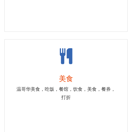
美食
温哥华美食，吃饭，餐馆，饮食，美食，餐券，
打折