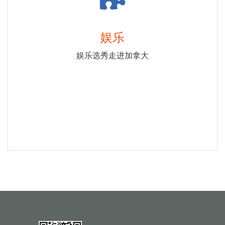
娱乐
娱乐选秀走进加拿大