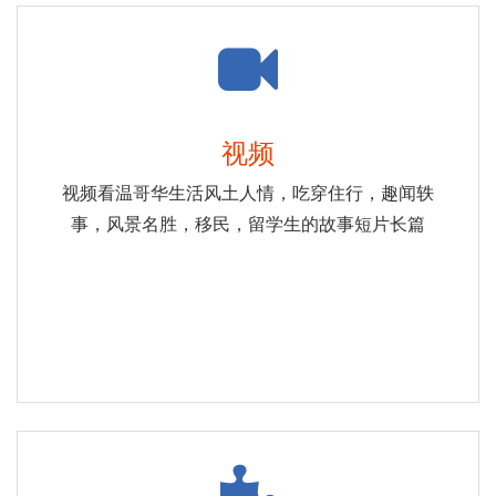
视频
视频看温哥华生活风土人情，吃穿住行，趣闻轶
事，风景名胜，移民，留学生的故事短片长篇