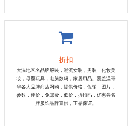
折扣
大温地区名品牌服装，潮流女装，男装，化妆美
妆，母婴玩具，电脑数码，家居用品。覆盖温哥
华各大品牌商店网购，提供价格，促销，图片，
参数，评价，免邮费，低价，折扣码，优惠券名
牌服饰品牌直供，正品保证。