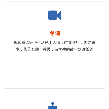
视频
视频看温哥华生活风土人情，吃穿住行，趣闻轶
事，风景名胜，移民，留学生的故事短片长篇