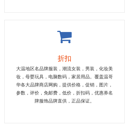
折扣
大温地区名品牌服装，潮流女装，男装，化妆美
妆，母婴玩具，电脑数码，家居用品。覆盖温哥
华各大品牌商店网购，提供价格，促销，图片，
参数，评价，免邮费，低价，折扣码，优惠券名
牌服饰品牌直供，正品保证。