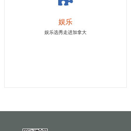
娱乐
娱乐选秀走进加拿大