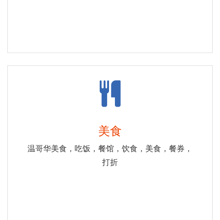
美食
温哥华美食，吃饭，餐馆，饮食，美食，餐券，
打折