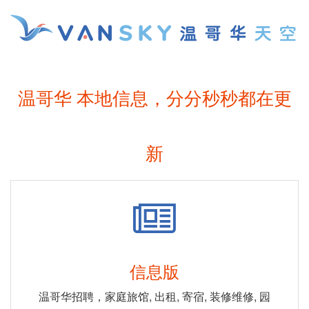
温哥华 本地信息，分分秒秒都在更
新
信息版
温哥华招聘，家庭旅馆, 出租, 寄宿, 装修维修, 园