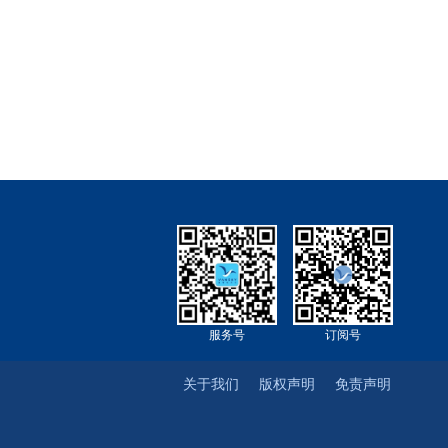
服务号
订阅号
关于我们
版权声明
免责声明