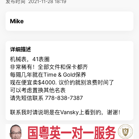
发布时间
2021-11-28 18:19
Mike
详细描述
机械表，41表圈
非常稀有！全部文件和保卡都齐
每隔几年就在Time & Gold保养
现在便宜卖$4000. 议价的就别浪费时间了
可以考虑置换其他名表
请先短信联系 778-838-7387
联系我时请说明是在Vansky上看到的，谢谢！