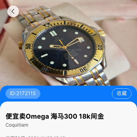
ID:2172115
收藏
便宜卖Omega 海马300 18k间金
Coquitlam