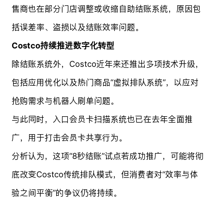
售商也在部分门店调整或收缩自助结账系统，原因包
括误差率、盗损以及结账效率问题。
Costco持续推进数字化转型
除结账系统外，Costco近年来还推出多项技术升级，
包括应用优化以及热门商品“虚拟排队系统”，以应对
抢购需求与机器人刷单问题。
与此同时，入口会员卡扫描系统也已在去年全面推
广，用于打击会员卡共享行为。
分析认为，这项“8秒结账”试点若成功推广，可能将彻
底改变Costco传统排队模式，但消费者对“效率与体
验之间平衡”的争议仍将持续。