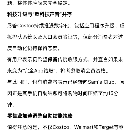
题，整体体验尚未完全稳定。
科技升级与“反科技声音”并存
尽管Costco持续推进数字化，包括应用程序升级、虚
拟排队系统以及入口会员验证等，但部分消费者对过
度自动化仍持保留态度。
有用户表示仍希望保留传统收银方式，并直言如果未
来变为“完全App结账”，将考虑取消会员资格。
与此同时，也有消费者表示已经转向Sam's Club，原
因正是其手机自助结账可将购物时间压缩至约15分
钟。
零售业加速调整自助结账策略
值得注意的是，不仅Costco，Walmart和Target等零