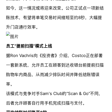
如今，这一情况或将迎来改变。公司正试点一项新结
账技术，有望将单笔交易时间缩短至约8秒，大幅提
升门店通行效率。
员工“提前扫描”模式上线
据Ron Vachris向《投资者》介绍，Costco正在部署
一套新系统，允许员工在顾客到达收银台前提前扫描
购物车内商品，从而减少排队时间并降低结账错误
率。
该模式与竞争对手Sam's Club的“Scan & Go”不同，
后者允许顾客自行用手机完成扫描与支付。