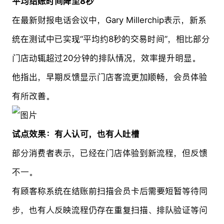
平均结账时间降至8秒
在最新财报电话会议中，Gary Millerchip表示，新系
统在测试中已实现“平均约8秒的交易时间”，相比部分
门店动辄超过20分钟的排队情况，效率提升明显。
他指出，早期反馈显示门店客流更加顺畅，会员体验
有所改善。
试点效果：有人认可，也有人吐槽
部分消费者表示，已经在门店体验到新流程，但反馈
不一。
有顾客称系统在结账前扫描会员卡后需要短暂等待同
步，也有人反映流程仍存在重复扫描、排队验证等问