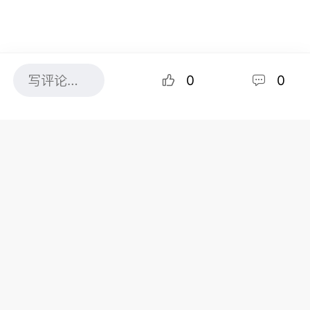
0
0
共0条评论