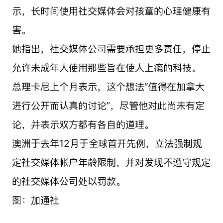
示，长时间使用社交媒体会对孩童的心理健康有
害。
她指出，社交媒体公司需要承担更多责任，停止
允许未成年人使用那些旨在使人上瘾的科技。
总理卡尼上个月表示，这个想法“值得在加拿大
进行公开而认真的讨论”，尽管他对此尚未有定
论，并表示双方都有各自的道理。
澳洲于去年12月于全球首开先例，立法强制规
定社交媒体帐户年龄限制，并对发现不遵守规定
的社交媒体公司处以罚款。
图：加通社