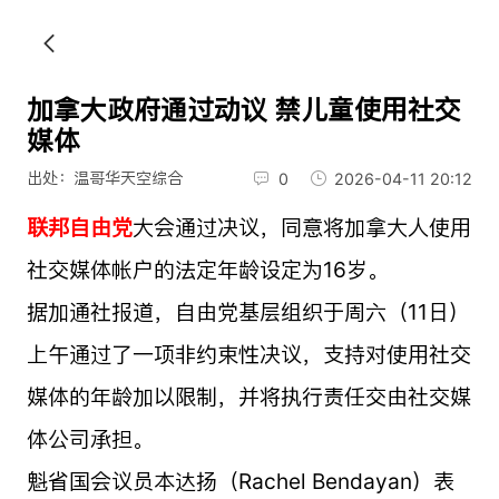
加拿大政府通过动议 禁儿童使用社交
媒体
出处：温哥华天空综合
0
2026-04-11 20:12
联邦自由党
大会通过决议，同意将加拿大人使用
社交媒体帐户的法定年龄设定为16岁。
据加通社报道，自由党基层组织于周六（11日）
上午通过了一项非约束性决议，支持对使用社交
媒体的年龄加以限制，并将执行责任交由社交媒
体公司承担。
魁省国会议员本达扬（Rachel Bendayan）表