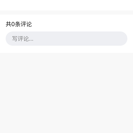
共0条评论