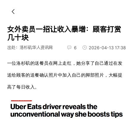
女外卖员一招让收入暴增：顾客打赏
几十块
出处：洛杉矶华人资讯网
6
2026-04-13 17:38
一位洛杉矶的送餐员在网上走红，她分享了自己通过在发
送给顾客的送餐确认照片中加入自己的脚部照片，大幅提
高了每日收入。