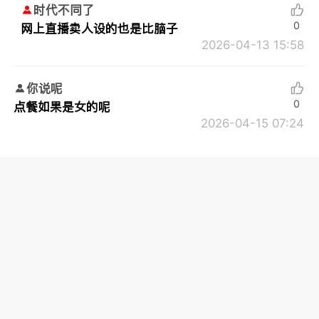
时代不同了
0
网上直播卖人设的也是比脑子
2026-04-13 15:58
你说呢
0
点餐如果是女的呢
2026-04-15 07:24