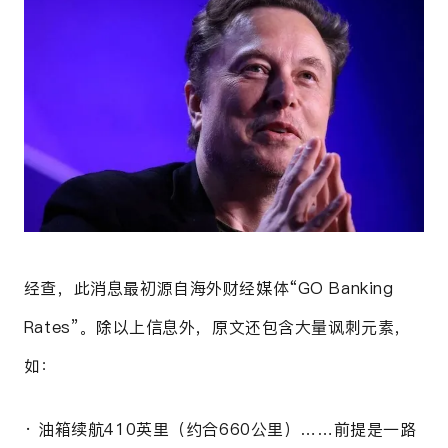
经查，此消息最初源自海外财经媒体“
GO Banking
Rates”。除以上信息外，原文还包含大量讽刺元素，
如：
· 油箱续航410英里（约合660公里）……前提是一路