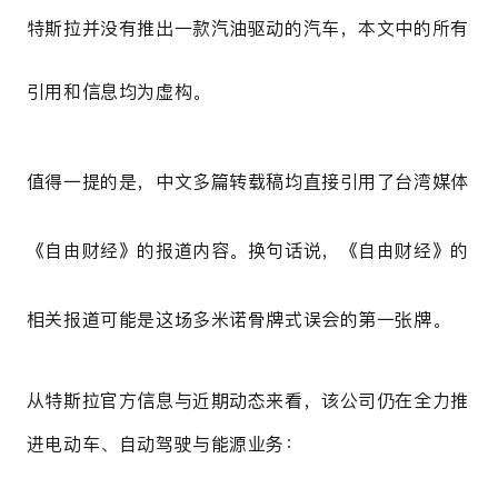
特斯拉并没有推出一款汽油驱动的汽车，本文中的所有
引用和信息均为虚构。
值得一提的是，中文多篇转载稿均
直接引用了台湾媒体
《自由财经》的报道内容。换句话说，
《自由财经》的
相关报道可能是这场多米诺骨牌式误会的第一张牌。
从特斯拉官方信息与近期动态来看，该公司仍在全力推
进电动车、自动驾驶与能源业务
：