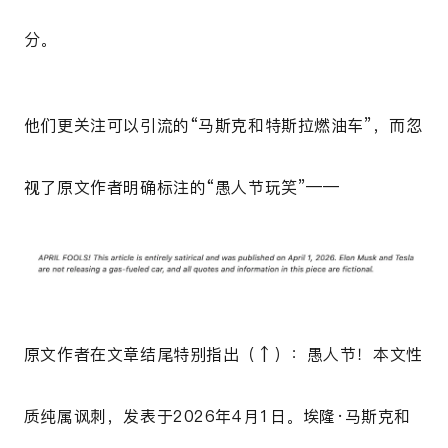
分。
他们更关注可以引流的“马斯克和特斯拉燃油车”，而忽
视了原文作者明确标注的“愚人节玩笑”——
原文作者在文章结尾特别指出（↑）：
愚人节！本文性
质纯属讽刺，发表于2026年4月1日。埃隆·马斯克和