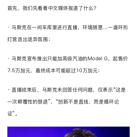
首先，我们先看看中文媒体报道了什么？
· 马斯克在一间车库里进行直播，环境随意…一盏环形
灯营造出诡异氛围
；
· 马斯克宣布推出只能加高级汽油的Model G，起售价
7.5万加元，最终成本可能超过10万加元；
· 直播结束后，马斯克未回答任何问题，仅表示“
这是
一次颠覆性的倒退”，
“创新不是直线，而是循环论
证”。