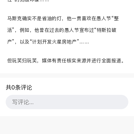
马斯克确实不是省油的灯，他一贯喜欢在愚人节“整
活”，例如，他曾在过去的愚人节宣布过“特斯拉破
产”，以及“计划开发火星房地产”……
但玩笑归玩笑，媒体有责任核实来源并进行全面报道。
共0条评论