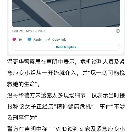
温哥华警察局在声明中表示，危机谈判人员及紧
急应变小组从一开始就介入，并“尽一切可能挽
救她的生命”。
温哥华警方未透露太多现场细节，仅表示当时接
报称该女子正经历“精神健康危机”，事件“不涉
及刑事行为”。
警方在声明中称：“VPD谈判专家及紧急应变小