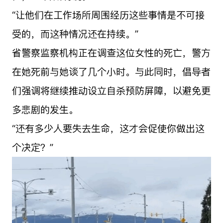
“让他们在工作场所周围经历这些事情是不可接
受的，而这种情况还在持续。”
省警察监察机构正在调查这位女性的死亡，警方
在她死前与她谈了几个小时。与此同时，倡导者
们强调将继续推动设立自杀预防屏障，以避免更
多悲剧的发生。
“还有多少人要失去生命，这才会促使你做出这
个决定？”