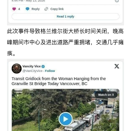
此次事件导致格兰维尔街大桥长时间关闭，晚高
峰期间市中心及进出道路严重拥堵，交通几乎瘫
痪。