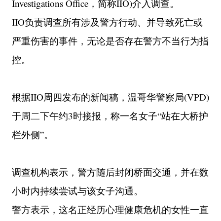
Investigations Office，简称IIO)介入调查。
IIO负责调查所有涉及警方行动、并导致死亡或
严重伤害的事件，无论是否存在警方不当行为指
控。
根据IIO周四发布的新闻稿，温哥华警察局(VPD)
于周二下午约3时接报，称一名女子“站在大桥护
栏外侧”。
调查机构表示，警方随后封闭桥面交通，并在数
小时内持续尝试与该女子沟通。
警方表示，这名正经历心理健康危机的女性一直