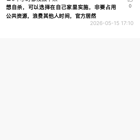
0
想自杀，可以选择在自己家里实施，非要占用
公共资源，浪费其他人时间，官方居然
2026-05-15 17:10