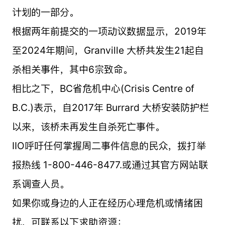
计划的一部分。
根据两年前提交的一项动议数据显示，2019年
至2024年期间，Granville 大桥共发生21起自
杀相关事件，其中6宗致命。
相比之下，BC省危机中心(Crisis Centre of
B.C.)表示，自2017年 Burrard 大桥安装防护栏
以来，该桥未再发生自杀死亡事件。
IIO呼吁任何掌握周二事件信息的民众，拨打举
报热线 1-800-446-8477.或通过其官方网站联
系调查人员。
如果你或身边的人正在经历心理危机或情绪困
扰，可联系以下求助资源：