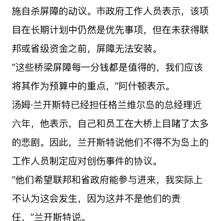
施自杀屏障的动议。市政府工作人员表示，该项
目在长期计划中仍然是优先事项，但在未获得联
邦或省级资金之前，屏障无法安装。
“这些桥梁屏障每一分钱都是值得的，我们应该
将其作为预算中的重点，”阿什顿表示。
汤姆·兰开斯特已经担任格兰维尔岛的总经理近
六年，他表示，自己和员工在大桥上目睹了太多
的悲剧。因此，兰开斯特说他们不得不为岛上的
工作人员制定应对创伤事件的协议。
“他们希望联邦和省政府能参与进来，我实际上
不认为这会发生，因为这并不是他们的责
任，”兰开斯特说。