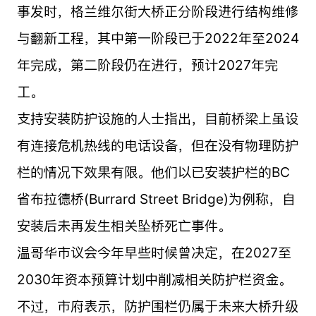
事发时，格兰维尔街大桥正分阶段进行结构维修
与翻新工程，其中第一阶段已于2022年至2024
年完成，第二阶段仍在进行，预计2027年完
工。
支持安装防护设施的人士指出，目前桥梁上虽设
有连接危机热线的电话设备，但在没有物理防护
栏的情况下效果有限。他们以已安装护栏的BC
省布拉德桥(Burrard Street Bridge)为例称，自
安装后未再发生相关坠桥死亡事件。
温哥华市议会今年早些时候曾决定，在2027至
2030年资本预算计划中削减相关防护栏资金。
不过，市府表示，防护围栏仍属于未来大桥升级