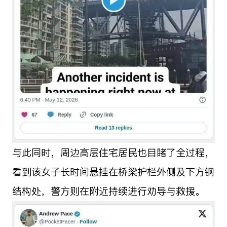
与此同时，周边高层住宅居民也目睹了全过程，
看到该女子长时间悬挂在桥梁护栏外侧及下方钢
结构处，警方则在附近持续进行劝导与救援。