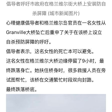
倡导者呼吁市政府在格兰维尔街大桥上安装防自
杀屏障 (城市新闻图片)
心理健康倡导者和格兰维尔岛官员在一名女性从
Granville大桥坠亡后重申了关于在该桥上设立
自杀预防屏障的呼吁。
倡导者表示，这名女性的死亡本可以避免。
这名女性在格兰维尔大桥边缘停留了9小时，最
终跌落身亡。她扶住桥身时，很多救援人员在旁
试图帮忙，该桥在交通繁忙时段双向封路。
最终跌落桥底。