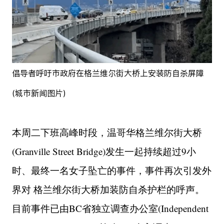
倡导者呼吁市政府在格兰维尔街大桥上安装防自杀屏障
(城市新闻图片)
本周二下班高峰时段，温哥华格兰维尔街大桥
(Granville Street Bridge)发生一起持续超过9小
时、最终一名女子坠亡的事件，事件再次引发外
界对 格兰维尔街大桥加装防自杀护栏的呼声。
目前事件已由BC省独立调查办公室(Independent