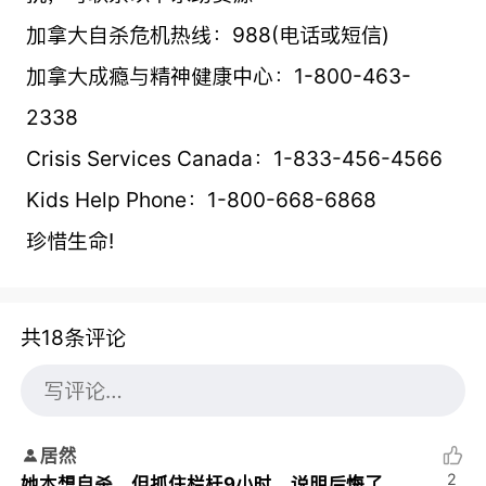
加拿大自杀危机热线：988(电话或短信)
加拿大成瘾与精神健康中心：1-800-463-
2338
Crisis Services Canada：1-833-456-4566
Kids Help Phone：1-800-668-6868
珍惜生命!
共18条评论
居然
2
她本想自杀，但抓住栏杆9小时，说明后悔了