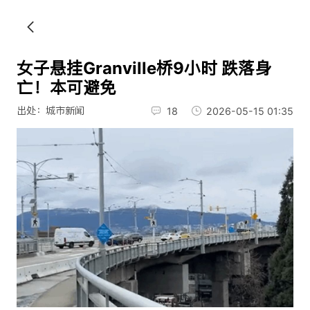
女子悬挂Granville桥9小时 跌落身
亡！本可避免
出处：城市新闻
18
2026-05-15 01:35