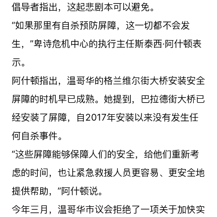
倡导者指出，这起悲剧本可以避免。
“如果那里有自杀预防屏障，这一切都不会发
生，”卑诗危机中心的执行主任斯泰西·阿什顿表
示。
阿什顿指出，温哥华的格兰维尔街大桥安装安全
屏障的时机早已成熟。她提到，巴拉德街大桥已
经安装了屏障，自2017年安装以来没有发生任
何自杀事件。
“这些屏障能够保障人们的安全，给他们重新考
虑的时间，也让紧急救援人员更容易、更安全地
提供帮助，”阿什顿说。
今年三月，温哥华市议会拒绝了一项关于加快实