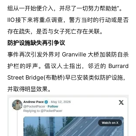
组从一开始便介入，并尽了一切努力帮助她”。
IIO接下来将重点调查，警方当时的行动或是否
存在疏失，是否与女子死亡存在关联。
防护设施缺失再引争议
事件再次引发外界对 Granville 大桥加装防自杀
护栏的呼声。倡议人士指出，邻近的 Burrard
Street Bridge(布勒桥)早已安装类似防护设施，
并取得明显效果。