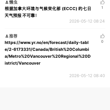
懒虫
1
根据加拿大环境与气候变化部 (ECCC) 的七日
天气预报 不可靠！
2026-05-12 08:24
推荐
0
https://www.yr.no/en/forecast/daily-tabl
e/2-6173331/Canada/British%20Columbi
a/Metro%20Vancouver%20Regional%20D
istrict/Vancouver
2026-05-12 08:40