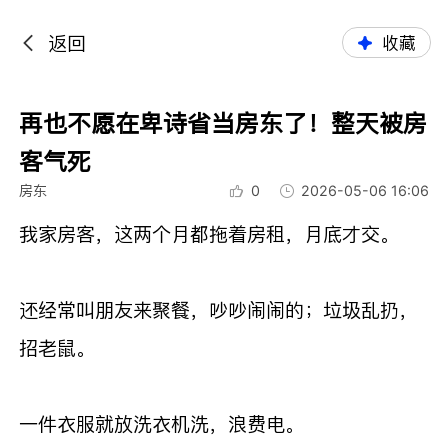
返回
收藏
再也不愿在卑诗省当房东了！整天被房
客气死
房东
0
2026-05-06 16:06
我家房客，这两个月都拖着房租，月底才交。
还经常叫朋友来聚餐，吵吵闹闹的；垃圾乱扔，
招老鼠。
一件衣服就放洗衣机洗，浪费电。