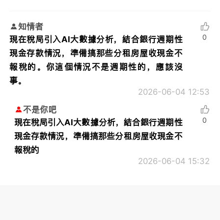
知情者
0
現在稅局引入AI大數據分析，結合銀行週期性
現金存款情況，準備搞那些分租房屋收現金不
報稅的。你這個情況不是週期性的，應該沒
事。
2026-06-04 12:53
不是你吧
0
現在稅局引入AI大數據分析，結合銀行週期性
現金存款情況，準備搞那些分租房屋收現金不
報稅的
2026-06-04 15:32