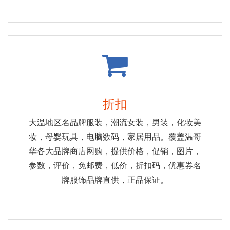
折扣
大温地区名品牌服装，潮流女装，男装，化妆美
妆，母婴玩具，电脑数码，家居用品。覆盖温哥
华各大品牌商店网购，提供价格，促销，图片，
参数，评价，免邮费，低价，折扣码，优惠券名
牌服饰品牌直供，正品保证。