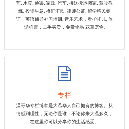
艺, 水暖, 通渠, 家政, 汽车, 接送搬运搬家, 驾驶教
练, 投资生意, 换汇汇款, 律师公证, 留学移民签
证，英语辅导补习培训, 音乐艺术，看护托儿, 旅
游机票，二手买卖，免费物品 花草宠物.
专栏
温哥华专栏博客是大温华人自己拥有的博客。从
情感到理性，无论你是谁，不论你来大温多久，
在这里你可以分享你的生活感受。