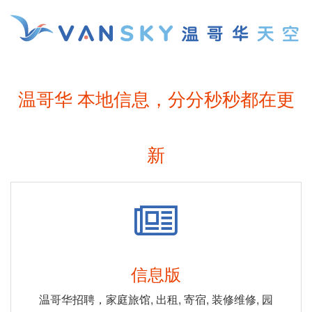
温哥华 本地信息，分分秒秒都在更
新
信息版
温哥华招聘，家庭旅馆, 出租, 寄宿, 装修维修, 园