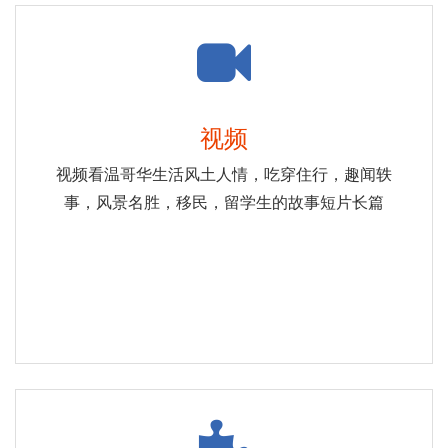
视频
视频看温哥华生活风土人情，吃穿住行，趣闻轶
事，风景名胜，移民，留学生的故事短片长篇