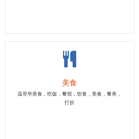
美食
温哥华美食，吃饭，餐馆，饮食，美食，餐券，
打折