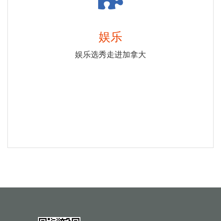
娱乐
娱乐选秀走进加拿大