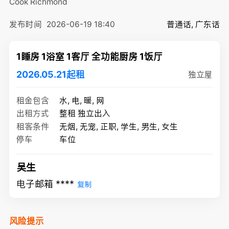
Cook
Richmond
发布时间
2026-06-19 18:40
普通话, 广东话
1睡房 1浴室 1客厅 全功能厨房 1饭厅
2026.05.21起租
独立屋
租金包含
水, 电, 暖, 网
出租方式
整租 独立出入
租客条件
无烟, 无宠, 正职, 学生, 男生, 女生
停车
车位
吴生
电子邮箱 ****
复制
风险提示