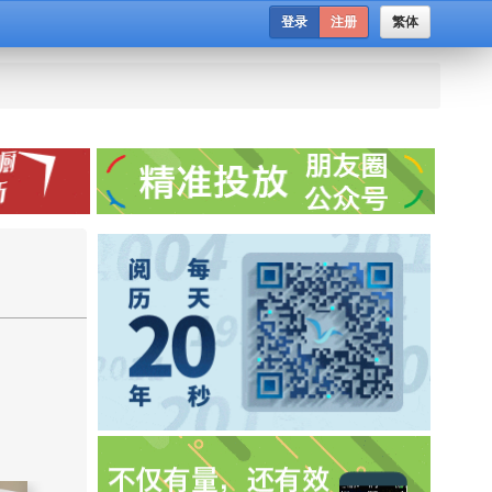
登录
注册
繁体