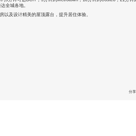
通达全城各地。
房以及设计精美的屋顶露台，提升居住体验。
分享