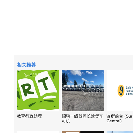
相关推荐
教育行政助理
招聘一级驾照长途货车
诊所前台 (Sur
司机
Central)