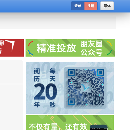
登录
注册
繁体