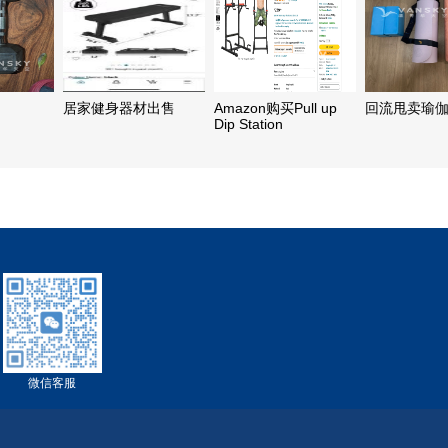
居家健身器材出售
Amazon购买Pull up
回流甩卖瑜
Dip Station
微信客服