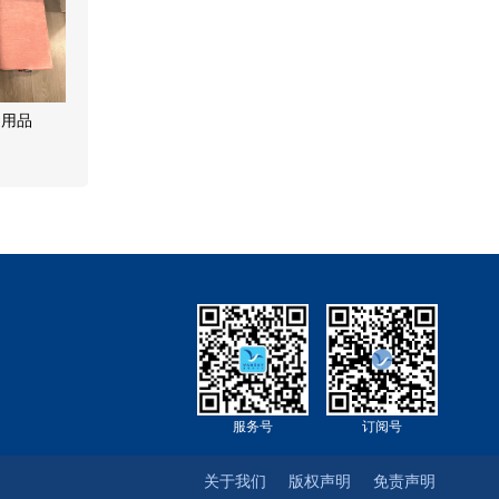
伽用品
服务号
订阅号
关于我们
版权声明
免责声明