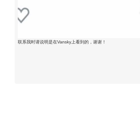
联系我时请说明是在Vansky上看到的，谢谢！
Vansky Copyright