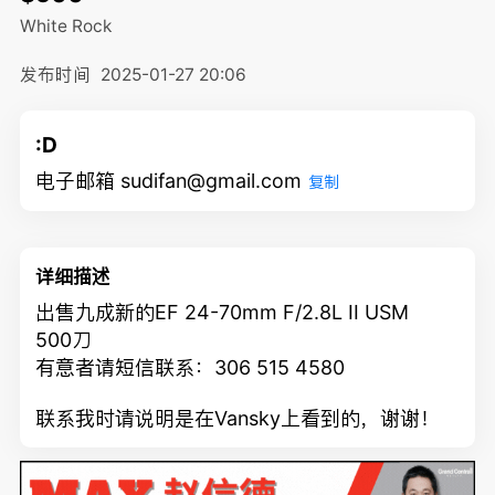
White Rock
发布时间
2025-01-27 20:06
:D
电子邮箱 sudifan@gmail.com
复制
详细描述
出售九成新的EF 24-70mm F/2.8L II USM
500刀
有意者请短信联系：306 515 4580
联系我时请说明是在Vansky上看到的，谢谢！