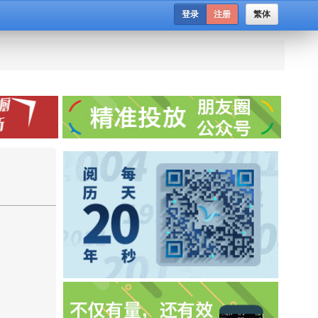
登录
注册
繁体