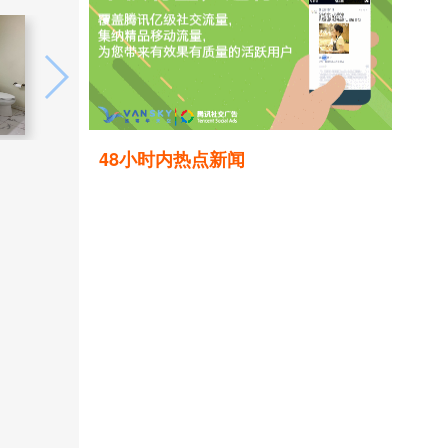
48小时内热点新闻