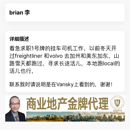
brian 李
详细描述
着急求职1号牌的挂车司机工作，以前冬天开
过freightliner 和volvo 去加州和美东加东，山
路雪天都跑过，寻求长途活儿，本地跑local的
活儿也行，
联系我时请说明是在Vansky上看到的，谢谢！