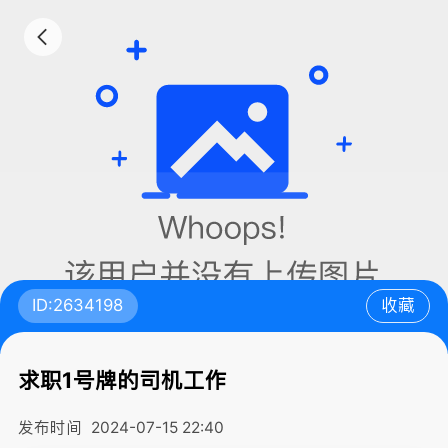
ID:2634198
收藏
求职1号牌的司机工作
发布时间
2024-07-15 22:40