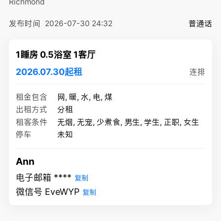
Richmond
发布时间
2026-07-30 24:32
普通话
1睡房 0.5浴室 1客厅
2026.07.30起租
连排
租金包含
网, 暖, 水, 电, 煤
出租方式
分租
租客条件
无烟, 无宠, 少煮食, 男生, 学生, 正职, 女生
停车
未知
Ann
电子邮箱 ****
复制
微信号 EveWYP
复制