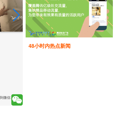
48小时内热点新闻
到微信: