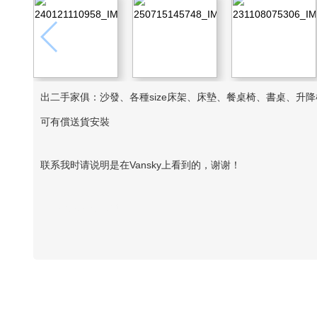
出二手家俱：沙發、各種size床架、床墊、餐桌椅、書桌、升降
可有償送貨安裝
联系我时请说明是在Vansky上看到的，谢谢！
Vansky Copyright