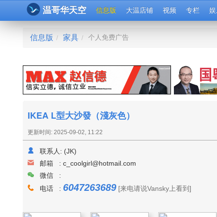
温哥华天空
信息版
大温店铺
视频
专栏
娱
信息版
家具
个人免费广告
/
/
IKEA L型大沙發（淺灰色）
更新时间: 2025-09-02, 11:22
联系人:
(JK)
邮箱 :
c_coolgirl@hotmail.com
微信 :
6047263689
电话 :
[来电请说Vansky上看到]