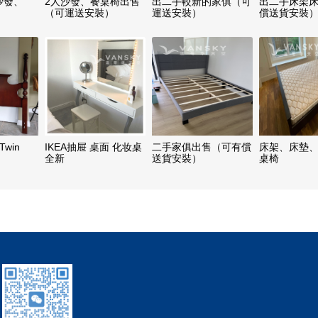
沙發、
2人沙發、餐桌椅出售
出二手較新的家俱（可
出二手床架
（可運送安裝）
運送安裝）
償送貨安裝
win
IKEA抽屉 桌面 化妆桌
二手家俱出售（可有償
床架、床墊
全新
送貨安裝）
桌椅