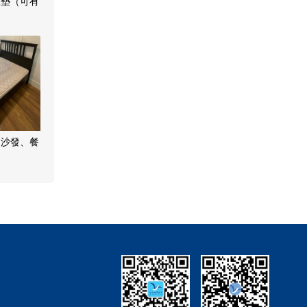
床墊（可有
）
、沙發、餐