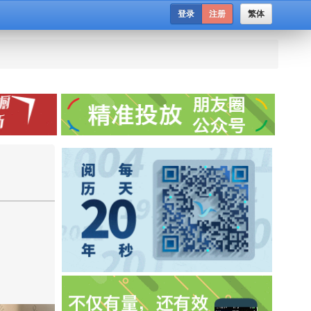
登录
注册
繁体